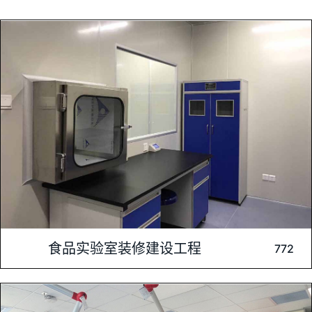
内容介绍: 近期为苏州顶津食品有限公司完成了一项精湛的实验
食品实验室装修建设工程
772
室装修工程。该工程不仅体现了肯为尔的专业水准，更彰显了其
对细节和质量的严谨把控，为苏州顶津食品打造了一个安全、高
效、专业的实验室环境。在此次工程中，肯为尔公司首先进行了