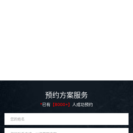
精工匠艺
FINE CRAFTSMANSHIP
DISCOVERY
预约方案服务
*
已有
【8000+】
人成功预约