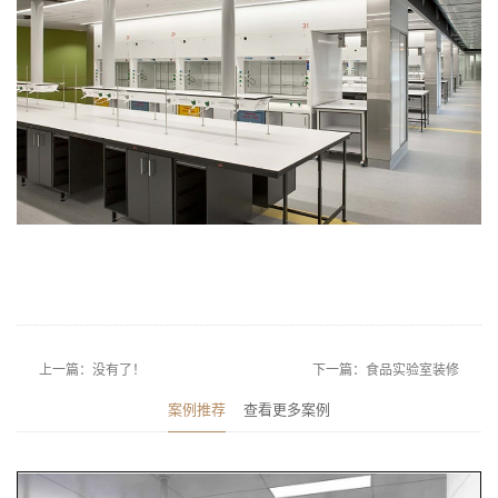
上一篇：没有了！
下一篇：食品实验室装修
案例推荐
查看更多案例