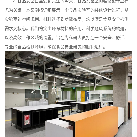
在食品安全日益受到关注的今天，食品实验室的装修设计显得
尤为关键。本案例将详细展示一个食品实验室的装修设计过程，从
实验室的空间规划、材料选择到功能布局，均以满足食品安全检测
需求为核心。我们将突出环保材料的应用、科学通风系统的构建，
以及高效工作区域的设置，旨在为科研人员打造一个安全、舒适、
专业的食品检测环境，确保食品安全研究的顺利进行。