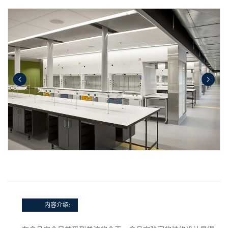
内容介绍: