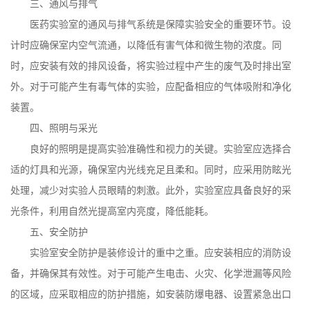
三、通风与排气
医药实验室的通风与排气系统是保障实验安全的重要环节。设
计时应确保室内空气流通，以降低有害气体和微生物的浓度。同
时，应安装有效的排风设备，将实验过程中产生的废气及时排出室
外。对于可能产生有毒气体的实验，应配备相应的气体吸附和净化
装置。
四、照明与采光
良好的照明是提高实验准确性和视力的关键。实验室应选择合
适的灯具和光源，确保室内光线充足且柔和。同时，应采用防眩光
处理，减少对实验人员眼睛的刺激。此外，实验室应具备良好的采
光条件，利用自然光提高室内亮度，降低能耗。
五、安全防护
实验室安全防护是装修设计的重中之重。应安装相应的消防设
备，并确保其有效性。对于可能产生电击、火灾、化学泄漏等风险
的区域，应采取相应的防护措施，如安装防爆电器、设置紧急出口