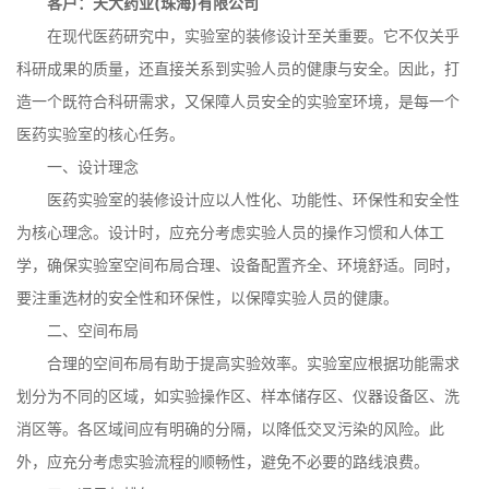
客户：天大药业(珠海)有限公司
在现代医药研究中，实验室的装修设计至关重要。它不仅关乎
科研成果的质量，还直接关系到实验人员的健康与安全。因此，打
造一个既符合科研需求，又保障人员安全的实验室环境，是每一个
医药实验室的核心任务。
一、设计理念
医药实验室的装修设计应以人性化、功能性、环保性和安全性
为核心理念。设计时，应充分考虑实验人员的操作习惯和人体工
学，确保实验室空间布局合理、设备配置齐全、环境舒适。同时，
要注重选材的安全性和环保性，以保障实验人员的健康。
二、空间布局
合理的空间布局有助于提高实验效率。实验室应根据功能需求
划分为不同的区域，如实验操作区、样本储存区、仪器设备区、洗
消区等。各区域间应有明确的分隔，以降低交叉污染的风险。此
外，应充分考虑实验流程的顺畅性，避免不必要的路线浪费。