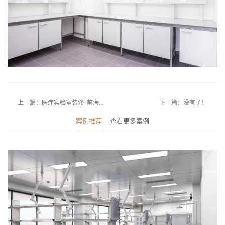
上一篇：医疗实验室装修-前海人寿医院
下一篇：没有了！
案例推荐
查看更多案例