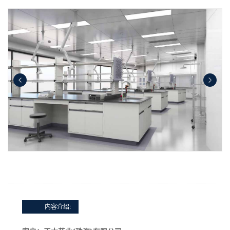
内容介绍: