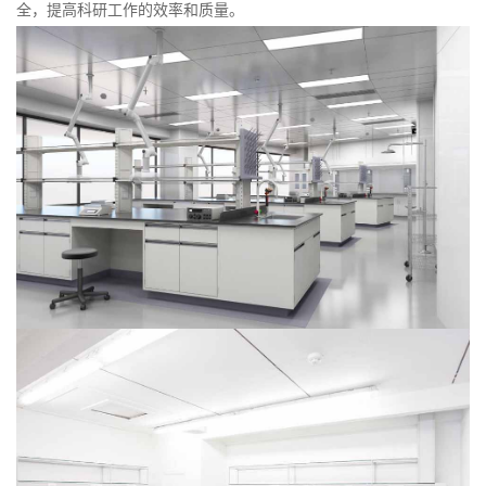
全，提高科研工作的效率和质量。